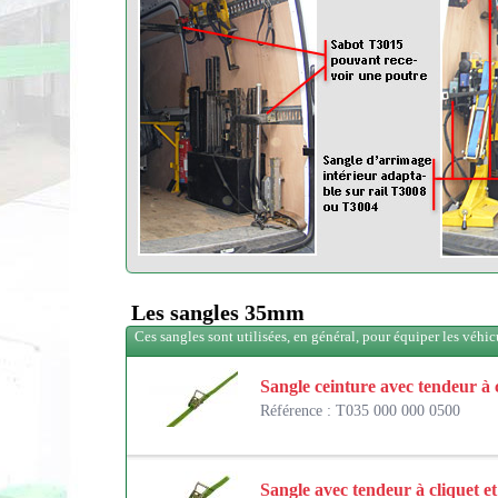
Les sangles 35mm
Ces sangles sont utilisées, en général, pour équiper les véhicu
Sangle ceinture avec tendeur à 
Référence : T035 000 000 0500
Sangle avec tendeur à cliquet e