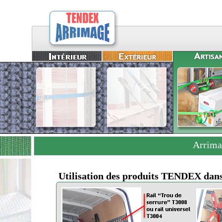
Arrimag
Utilisation des produits TENDEX dans 