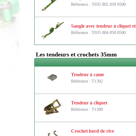
Référence : T035 002 050 0500
Sangle avec tendeur à cliquet et
Référence : T035 004 050 0500
Les tendeurs et crochets 35mm
Tendeur à came
Référence : T1302
Tendeur à cliquet
Référence : T1300
Crochet bord de rive