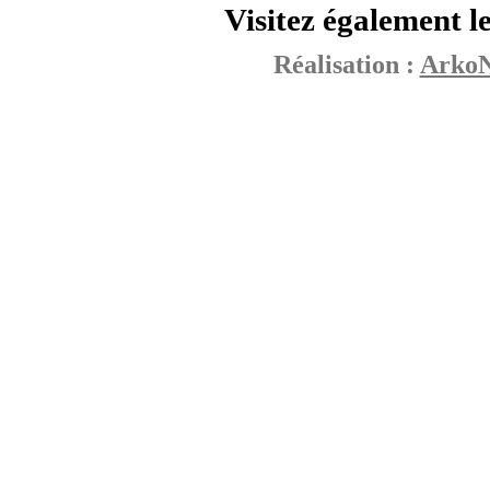
Visitez également le
Réalisation :
ArkoN