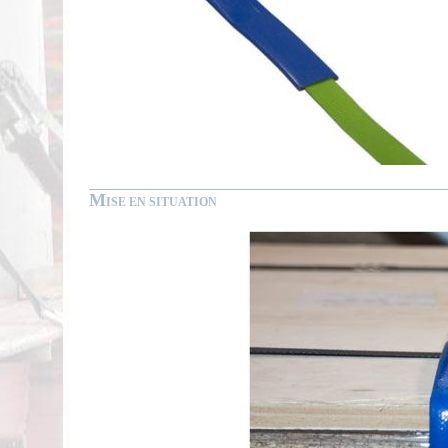
M
ISE EN SITUATION