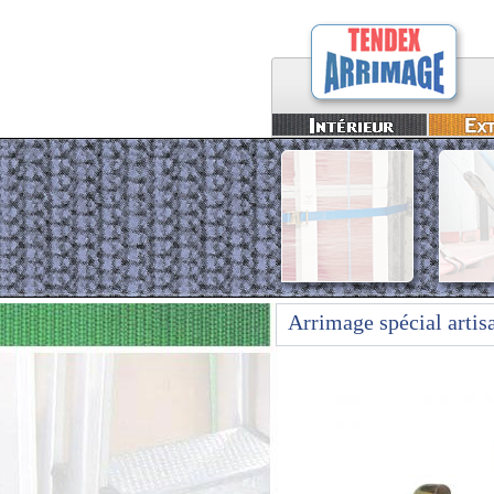
Arrimage spécial artis