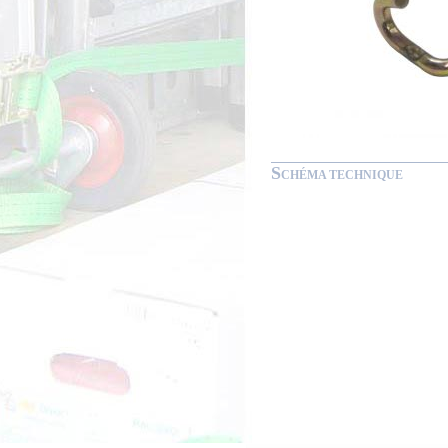
S
CHÉMA TECHNIQUE