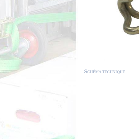
S
CHÉMA TECHNIQUE