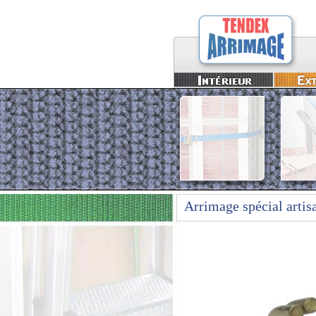
Arrimage spécial artis