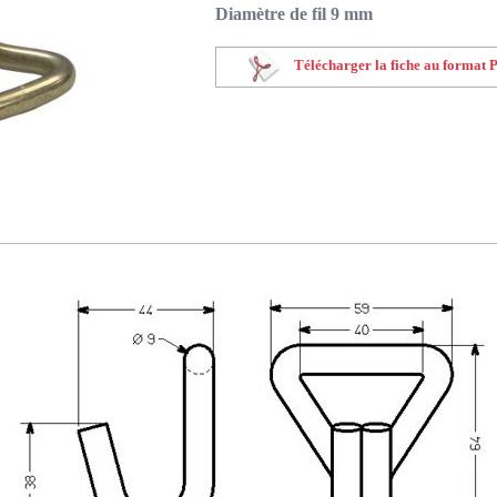
Diamètre de fil 9 mm
Télécharger la fiche au format 