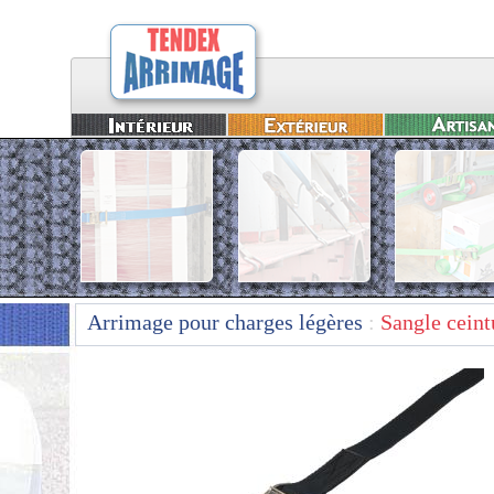
Arrimage pour charges légères
:
Sangle ceint