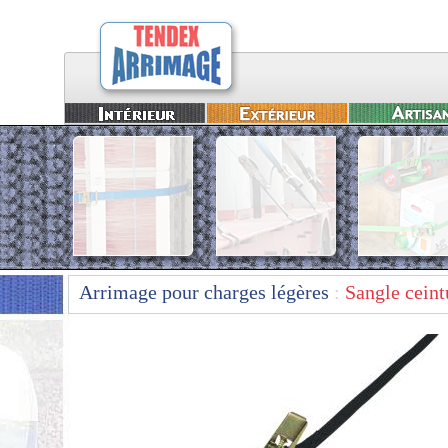
Arrimage pour charges légères
:
Sangle ceint