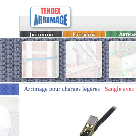
Arrimage pour charges légères
:
Sangle avec 