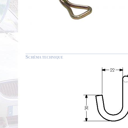
S
CHÉMA TECHNIQUE