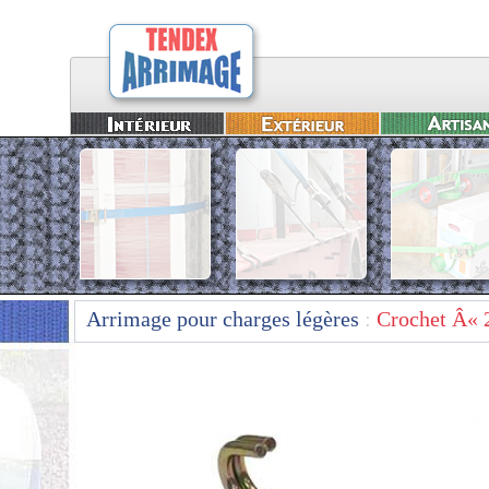
Arrimage pour charges légères
:
Crochet Â« 