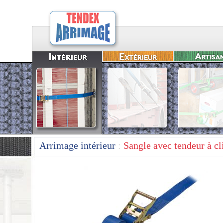
Arrimage intérieur
:
Sangle avec tendeur à cl