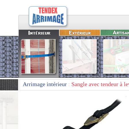
Arrimage intérieur
:
Sangle avec tendeur à le