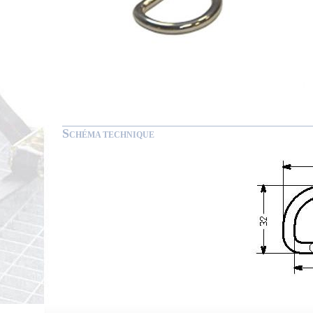
S
CHÉMA TECHNIQUE