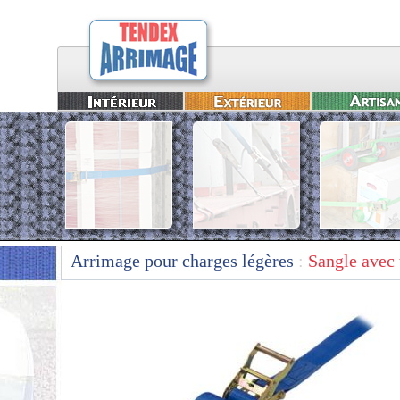
Arrimage pour charges légères
:
Sangle avec 