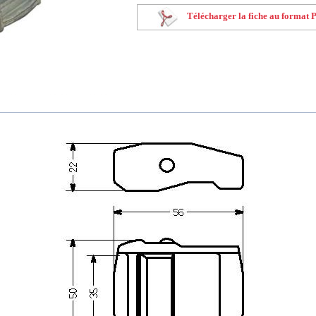
Télécharger la fiche au format 