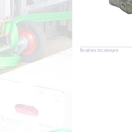
S
CHÉMA TECHNIQUE