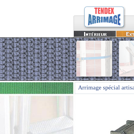
Arrimage spécial artis