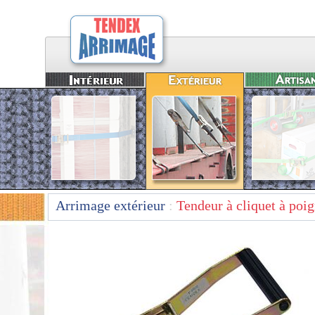
Arrimage extérieur
:
Tendeur à cliquet à poi