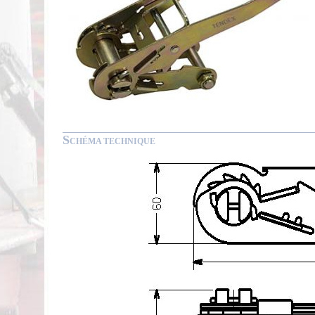
S
CHÉMA TECHNIQUE