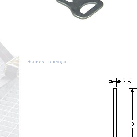
S
CHÉMA TECHNIQUE