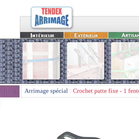
Arrimage spécial
:
Crochet patte fixe - 1 fent